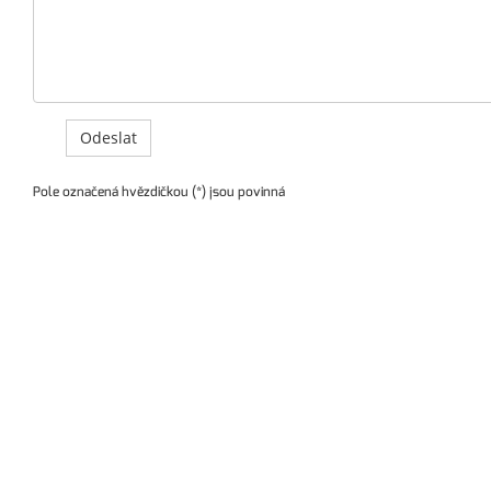
Pole označená hvězdičkou (*) jsou povinná